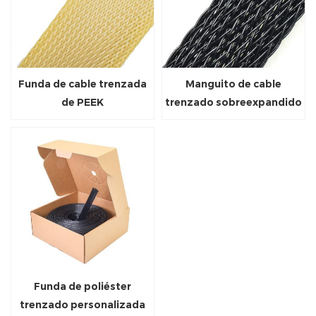
Funda de cable trenzada
Manguito de cable
de PEEK
trenzado sobreexpandido
de PET
Funda de poliéster
trenzado personalizada