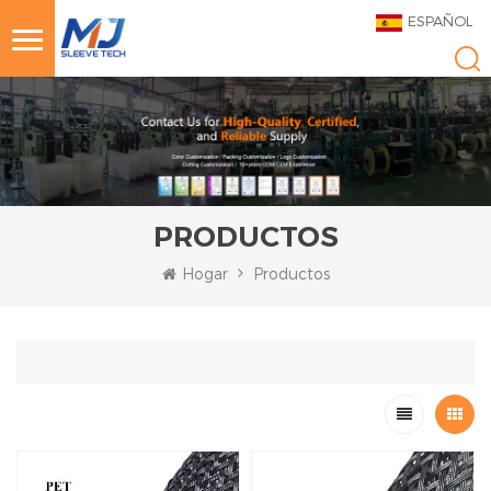
ESPAÑOL
PRODUCTOS
Hogar
Productos