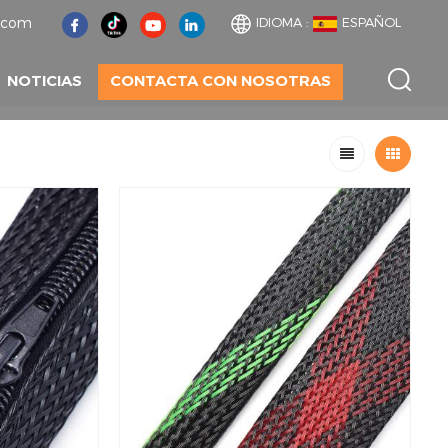
t.com
IDIOMA :
ESPAÑOL
NOTICIAS
CONTACTA CON NOSOTRAS