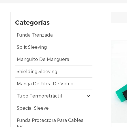
Categorías
Funda Trenzada
Split Sleeving
Manguito De Manguera
Shielding Sleeving
Manga De Fibra De Vidrio
Tubo Termoretráctil
Special Sleeve
Funda Protectora Para Cables
EV