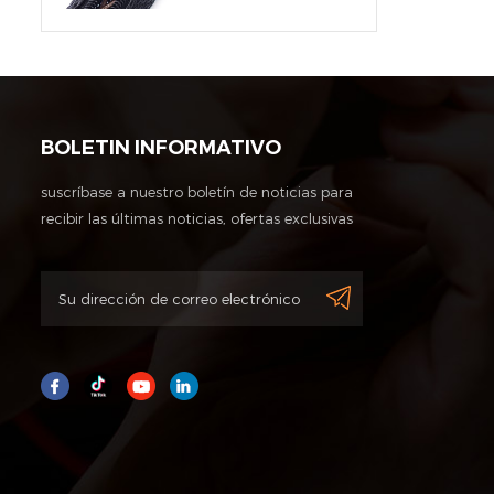
BOLETIN INFORMATIVO
suscríbase a nuestro boletín de noticias para
recibir las últimas noticias, ofertas exclusivas
y otra información de descuentos.