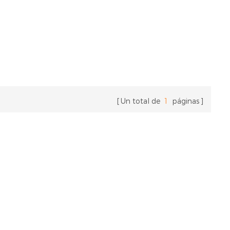
Un total de
1
páginas