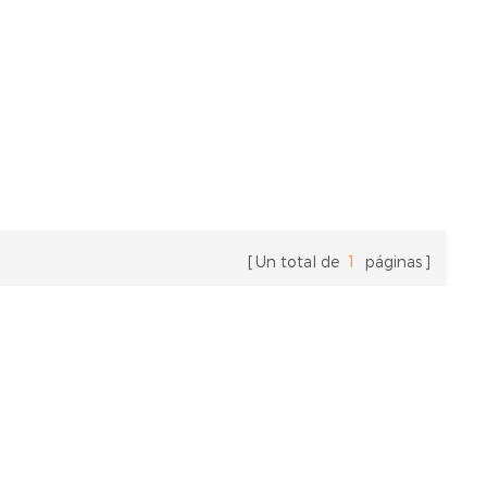
Un total de
1
páginas