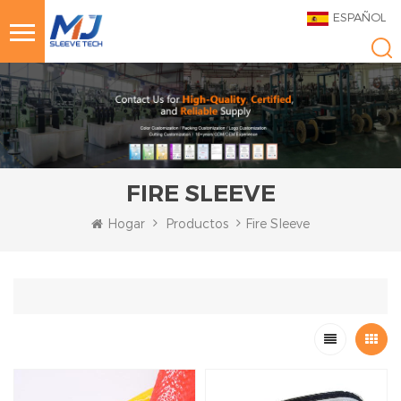
ESPAÑOL
FIRE SLEEVE
Hogar
Productos
Fire Sleeve