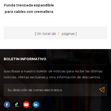
Funda trenzada expandible
para cables con cremallera
Un total de
1
páginas
BOLETIN INFORMATIVO
suscríbase a nuestro boletín de noticias para recibir las últimas
noticias, ofertas exclusivas y otra información de descuentos.