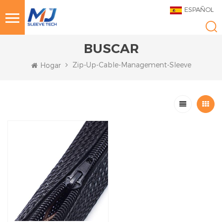
ESPAÑOL
BUSCAR
Zip-Up-Cable-Management-Sleeve
Hogar