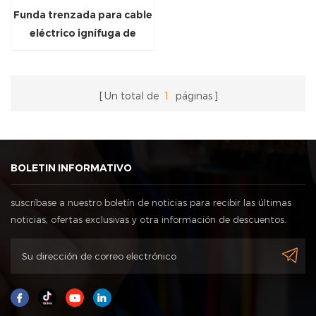
Funda trenzada para cable
eléctrico ignífuga de
colores mixtos
Un total de
1
páginas
BOLETIN INFORMATIVO
suscríbase a nuestro boletín de noticias para recibir las últimas
noticias, ofertas exclusivas y otra información de descuentos.