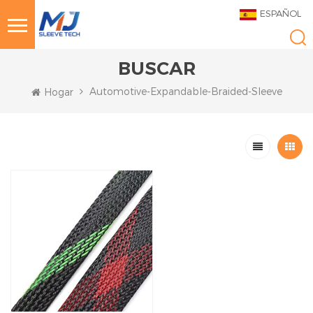
ESPAÑOL
BUSCAR
Automotive-Expandable-Braided-Sleeve
Hogar