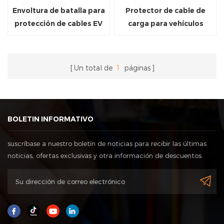
Envoltura de batalla para
Protector de cable de
protección de cables EV
carga para vehículos
divididos
eléctricos de ingeniería de
diseño
Un total de
1
páginas
BOLETIN INFORMATIVO
suscríbase a nuestro boletín de noticias para recibir las últimas
noticias, ofertas exclusivas y otra información de descuentos.