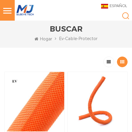
ESPAÑOL
BUSCAR
Ev-Cable-Protector
Hogar