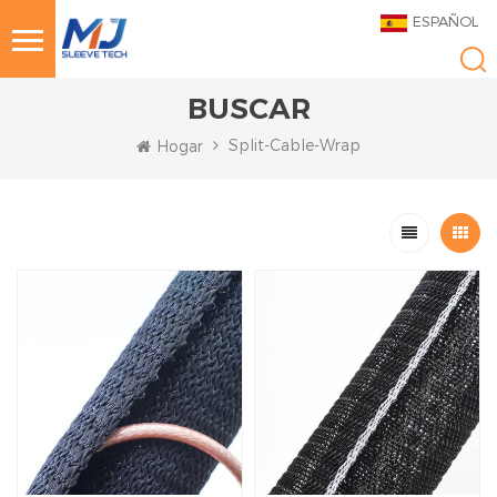
ESPAÑOL
BUSCAR
Split-Cable-Wrap
Hogar