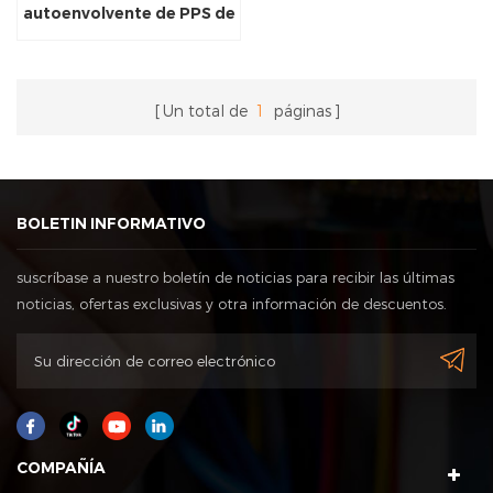
autoenvolvente de PPS de
alto rendimiento
Un total de
1
páginas
BOLETIN INFORMATIVO
suscríbase a nuestro boletín de noticias para recibir las últimas
noticias, ofertas exclusivas y otra información de descuentos.
COMPAÑÍA