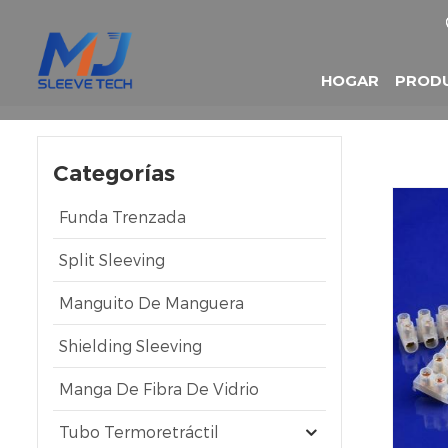
HOGAR
PROD
Categorías
Funda Trenzada
Split Sleeving
Manguito De Manguera
Shielding Sleeving
Manga De Fibra De Vidrio
Tubo Termoretráctil