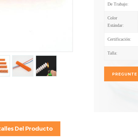
De Trabajo:
Color
Estándar:
Certificación:
Talla:
PREGUNTE
alles Del Producto