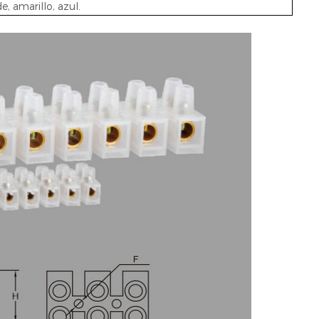
e, amarillo, azul.