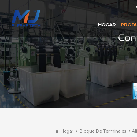
HOGAR
PROD
Hogar
Bloque De Terminales