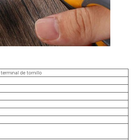
terminal de tornillo