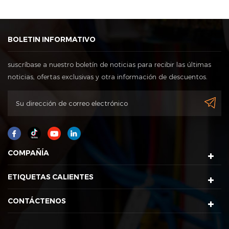
BOLETIN INFORMATIVO
suscríbase a nuestro boletín de noticias para recibir las últimas
noticias, ofertas exclusivas y otra información de descuentos.
COMPAÑÍA
ETIQUETAS CALIENTES
CONTÁCTENOS