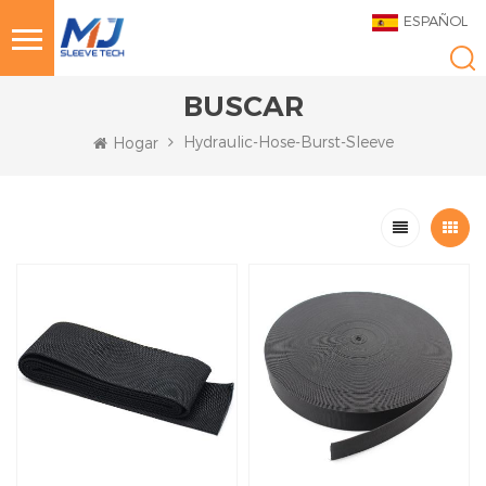
ESPAÑOL
BUSCAR
Hydraulic-Hose-Burst-Sleeve
Hogar