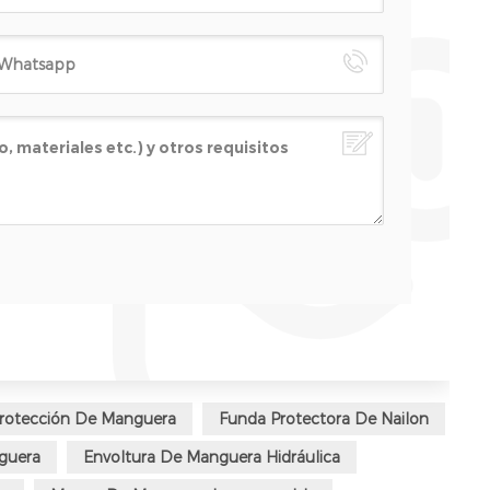
rotección De Manguera
Funda Protectora De Nailon
guera
Envoltura De Manguera Hidráulica