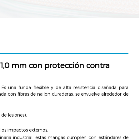
 1,0 mm con protección contra
n
Es una funda flexible y de alta resistencia diseñada para
da con fibras de nailon duraderas, se envuelve alrededor de
 de lesiones).
 los impactos externos.
inaria industrial, estas mangas cumplen con estándares de