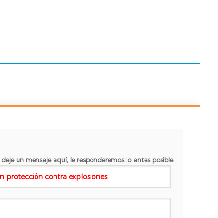
 deje un mensaje aquí, le responderemos lo antes posible.
n protección contra explosiones