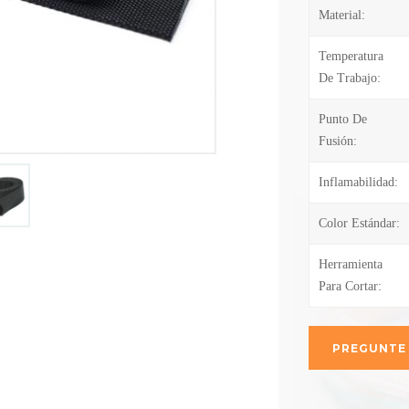
Material:
Temperatura
De Trabajo:
Punto De
Fusión:
Inflamabilidad:
Color Estándar:
Herramienta
Para Cortar:
PREGUNTE