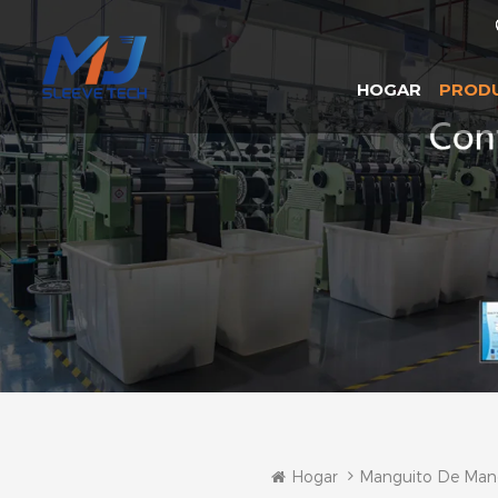
HOGAR
PROD
Hogar
Manguito De Man