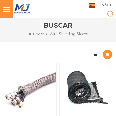
ESPAÑOL
BUSCAR
Wire-Shielding-Sleeve
Hogar