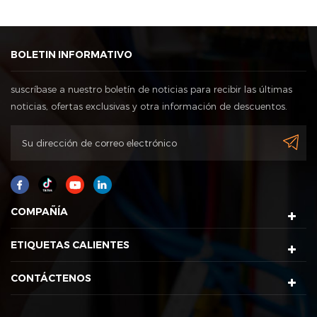
BOLETIN INFORMATIVO
suscríbase a nuestro boletín de noticias para recibir las últimas
noticias, ofertas exclusivas y otra información de descuentos.
COMPAÑÍA
ETIQUETAS CALIENTES
CONTÁCTENOS