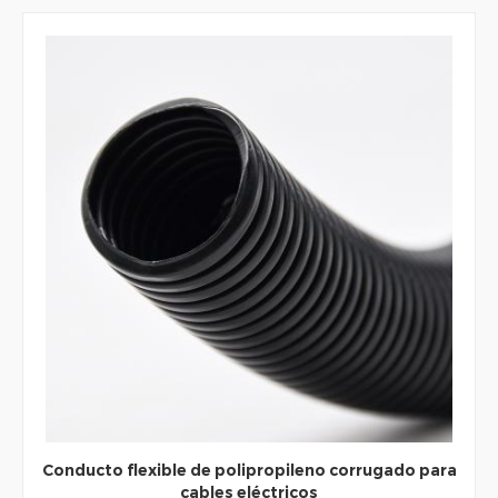
Conducto flexible de polipropileno corrugado para
cables eléctricos