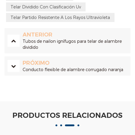
Telar Dividido Con Clasificación Uv
Telar Partido Resistente A Los Rayos Ultravioleta
ANTERIOR
Tubos de nailon ignífugos para telar de alambre
dividido
PRÓXIMO
Conducto flexible de alambre corrugado naranja
PRODUCTOS RELACIONADOS