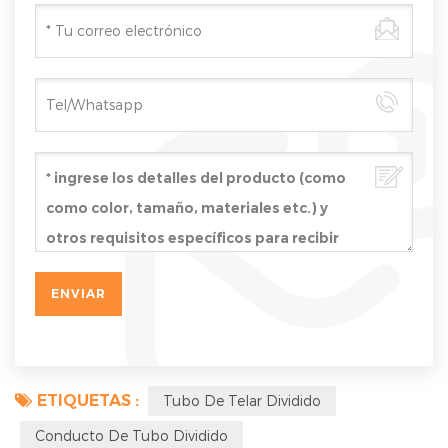
ETIQUETAS :
Tubo De Telar Dividido
Conducto De Tubo Dividido