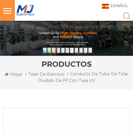
ESPAÑOL
PRODUCTOS
Conducto De Tubo De Telar
Hogar
Telar De Alambre
Dividido De PP Con Tasa UV