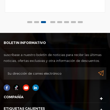
BOLETIN INFORMATIVO
suscríbase a nuestro boletín de noticias para recibir las últimas
noticias, ofertas exclusivas y otra información de descuentos.
COMPAÑÍA
ETIQUETAS CALIENTES