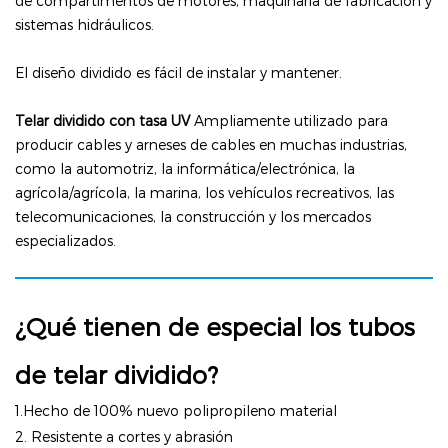
de compartimentos de motores, maquinaria de fabricación y
sistemas hidráulicos.
El diseño dividido es fácil de instalar y mantener.
Telar dividido con tasa UV
Ampliamente utilizado para
producir cables y arneses de cables en muchas industrias,
como la automotriz, la informática/electrónica, la
agrícola/agrícola, la marina, los vehículos recreativos, las
telecomunicaciones, la construcción y los mercados
especializados.
¿Qué tienen de especial los tubos
de telar dividido?
1.Hecho de
100% nuevo
polipropileno
material
2.
Resistente a cortes y abrasión