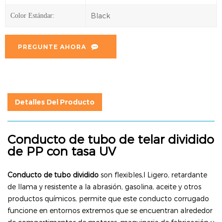
Black
Color Estándar:
PREGUNTE AHORA
Detalles Del Producto
Conducto de tubo de telar dividido
de PP con tasa UV
Conducto de tubo dividido
son flexibles,l
Ligero, retardante
de llama y resistente a la abrasión, gasolina, aceite y otros
productos químicos, permite que este conducto corrugado
funcione en entornos extremos que se encuentran alrededor