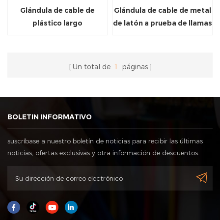
Glándula de cable de
Glándula de cable de metal
plástico largo
de latón a prueba de llamas
Un total de
1
páginas
BOLETIN INFORMATIVO
suscríbase a nuestro boletín de noticias para recibir las últimas
noticias, ofertas exclusivas y otra información de descuentos.