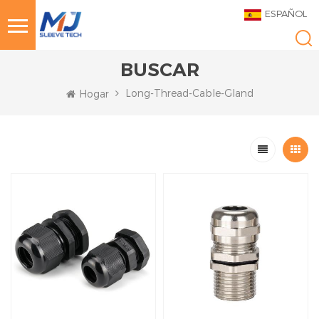
ESPAÑOL
BUSCAR
Long-Thread-Cable-Gland
Hogar