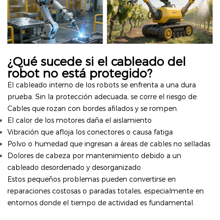
¿Qué sucede si el cableado del
robot no está protegido?
El cableado interno de los robots se enfrenta a una dura
prueba. Sin la protección adecuada, se corre el riesgo de:
Cables que rozan con bordes afilados y se rompen.
El calor de los motores daña el aislamiento
Vibración que afloja los conectores o causa fatiga
Polvo o humedad que ingresan a áreas de cables no selladas
Dolores de cabeza por mantenimiento debido a un
cableado desordenado y desorganizado
Estos pequeños problemas pueden convertirse en
reparaciones costosas o paradas totales, especialmente en
entornos donde el tiempo de actividad es fundamental.