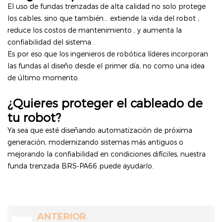
El uso de fundas trenzadas de alta calidad no solo protege
los cables, sino que también...
extiende la vida del robot
,
reduce los costos de mantenimiento
, y
aumenta la
confiabilidad del sistema
.
Es por eso que los ingenieros de robótica líderes incorporan
las fundas al diseño desde el primer día, no como una idea
de último momento.
¿Quieres proteger el cableado de
tu robot?
Ya sea que esté diseñando automatización de próxima
generación, modernizando sistemas más antiguos o
mejorando la confiabilidad en condiciones difíciles, nuestra
funda trenzada BRS-PA66 puede ayudarlo.
ANTERIOR