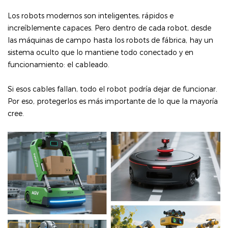
Los robots modernos son inteligentes, rápidos e
increíblemente capaces. Pero dentro de cada robot, desde
las máquinas de campo hasta los robots de fábrica, hay un
sistema oculto que lo mantiene todo conectado y en
funcionamiento: el cableado.
Si esos cables fallan, todo el robot podría dejar de funcionar.
Por eso, protegerlos es más importante de lo que la mayoría
cree.