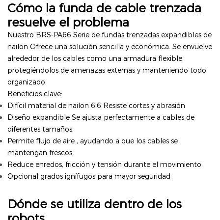
Cómo la funda de cable trenzada
resuelve el problema
Nuestro
BRS-PA66
Serie de fundas trenzadas expandibles de
nailon
Ofrece una solución sencilla y económica. Se envuelve
alrededor de los cables como una armadura flexible,
protegiéndolos de amenazas externas y manteniendo todo
organizado.
Beneficios clave:
Difícil
material de nailon 6.6
Resiste cortes y abrasión
Diseño expandible
Se ajusta perfectamente a cables de
diferentes tamaños.
Permite
flujo de aire
, ayudando a que los cables se
mantengan frescos
Reduce enredos, fricción y tensión durante el movimiento.
Opcional
grados ignífugos
para mayor seguridad
Dónde se utiliza dentro de los
robots