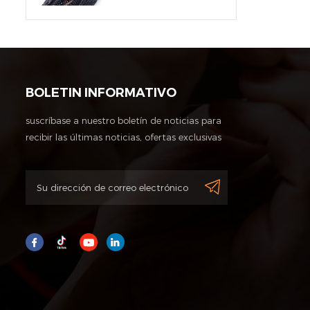
BOLETIN INFORMATIVO
suscríbase a nuestro boletín de noticias para
recibir las últimas noticias, ofertas exclusivas
y otra información de descuentos.