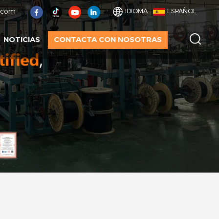
t.com
IDIOMA :
ESPAÑOL
NOTICIAS
CONTACTA CON NOSOTRAS