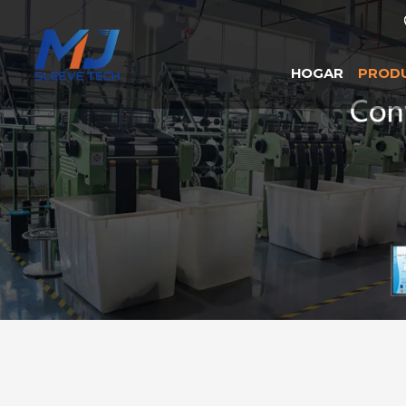
HOGAR
PROD