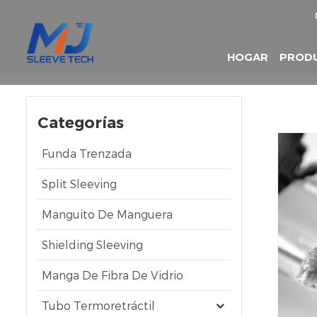
HOGAR
PROD
Categorías
Funda Trenzada
Split Sleeving
Manguito De Manguera
Shielding Sleeving
Manga De Fibra De Vidrio
Tubo Termoretráctil