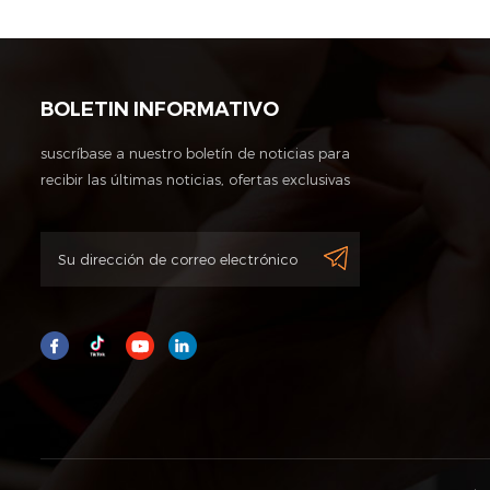
BOLETIN INFORMATIVO
suscríbase a nuestro boletín de noticias para
recibir las últimas noticias, ofertas exclusivas
y otra información de descuentos.