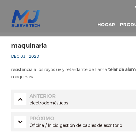
HOGAR
PROD
maquinaria
DEC 03 , 2020
resistencia a los rayos uv y retardante de llama
telar de alamb
maquinaria
ANTERIOR
electrodomésticos
PRÓXIMO
Oficina / Inicio gestión de cables de escritorio